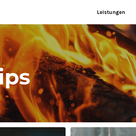
Leistungen
ips